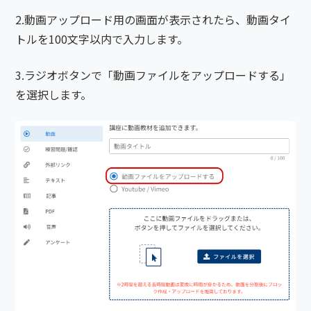
2.動画アップロード用の画面が表示されたら、動画タイ
トルを100文字以内で入力します。
3.ラジオボタンで「動画ファイルをアップロードする」
を選択します。