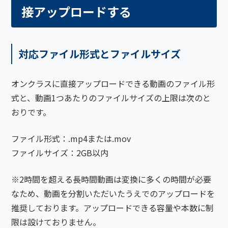
接アップロードする
対応ファイル形式とファイルサイズ
オンクラスに直接アップロードできる動画のファイル形
式と、動画1つあたりのファイルサイズの上限は次のと
おりです。
ファイル形式：.mp4または.mov
ファイルサイズ：2GB以内
※2時間を超える長時間動画は変換に多くの時間が必要
なため、動画を分割いただいたうえでのアップロードを
推奨しております。アップロードできる容量や本数に制
限は設けておりません。