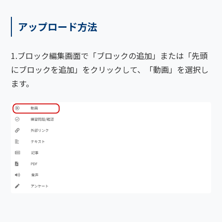
アップロード方法
1.ブロック編集画面で「ブロックの追加」または「先頭
にブロックを追加」をクリックして、「動画」を選択し
ます。