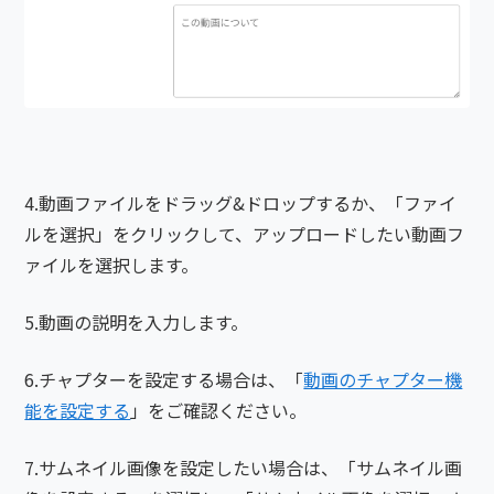
4.動画ファイルをドラッグ&ドロップするか、「ファイ
ルを選択」をクリックして、アップロードしたい動画フ
ァイルを選択します。
5.動画の説明を入力します。
6.チャプターを設定する場合は、「
動画のチャプター機
能を設定する
」をご確認ください。
7.サムネイル画像を設定したい場合は、「サムネイル画