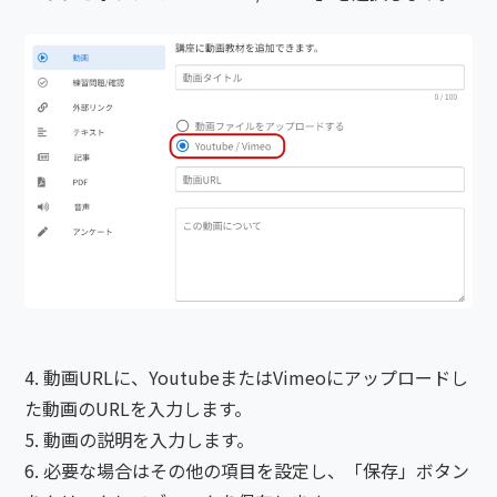
動画URLに、YoutubeまたはVimeoにアップロードし
た動画のURLを入力します。
動画の説明を入力します。
必要な場合はその他の項目を設定し、「保存」ボタン