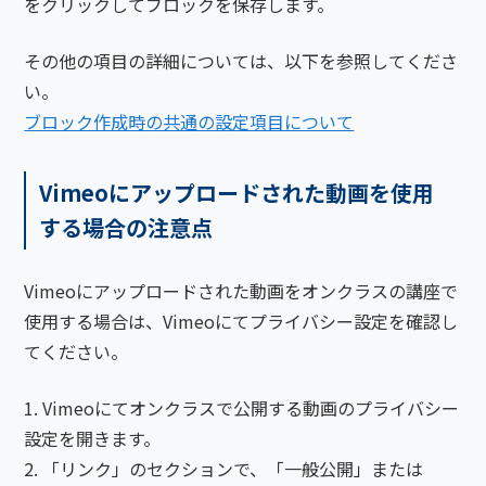
をクリックしてブロックを保存します。
その他の項目の詳細については、以下を参照してくださ
い。
ブロック作成時の共通の設定項目について
Vimeoにアップロードされた動画を使用
する場合の注意点
Vimeoにアップロードされた動画をオンクラスの講座で
使用する場合は、Vimeoにてプライバシー設定を確認し
てください。
Vimeoにてオンクラスで公開する動画のプライバシー
設定を開きます。
「リンク」のセクションで、「一般公開」または