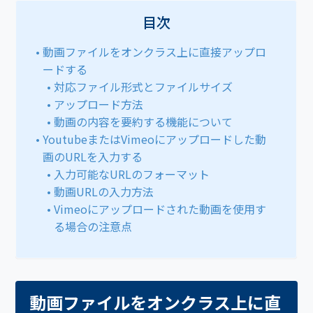
目次
動画ファイルをオンクラス上に直接アップロ
ードする
対応ファイル形式とファイルサイズ
アップロード方法
動画の内容を要約する機能について
YoutubeまたはVimeoにアップロードした動
画のURLを入力する
入力可能なURLのフォーマット
動画URLの入力方法
Vimeoにアップロードされた動画を使用す
る場合の注意点
動画ファイルをオンクラス上に直