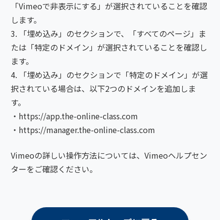
「Vimeoで非表示にする」が選択されていることを確認
します。
「埋め込み」のセクションで、「すべてのページ」ま
たは「特定のドメイン」が選択されていることを確認し
ます。
「埋め込み」のセクションで「特定のドメイン」が選
択されている場合は、以下2つのドメインを追加しま
す。
・https://app.the-online-class.com
・https://manager.the-online-class.com
Vimeoの詳しい操作方法については、Vimeoヘルプセン
ターをご確認ください。