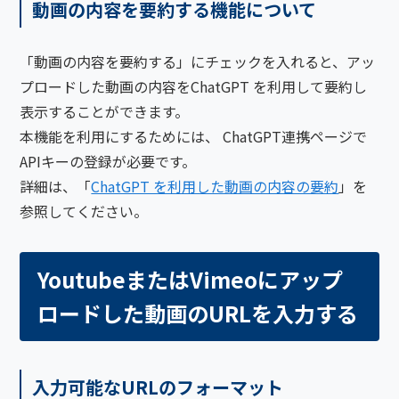
動画の内容を要約する機能について
「動画の内容を要約する」にチェックを入れると、アッ
プロードした動画の内容をChatGPT を利用して要約し
表示することができます。
本機能を利用にするためには、 ChatGPT連携ページで
APIキーの登録が必要です。
詳細は、「
ChatGPT を利用した動画の内容の要約
」を
参照してください。
YoutubeまたはVimeoにアップ
ロードした動画のURLを入力する
入力可能なURLのフォーマット