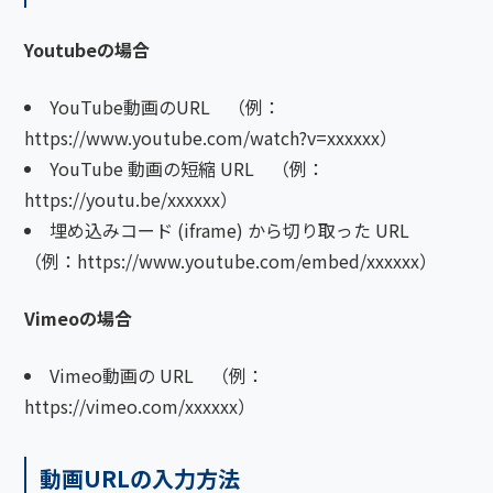
Youtubeの場合
YouTube動画のURL （例：
https://www.youtube.com/watch?v=xxxxxx）
YouTube 動画の短縮 URL （例：
https://youtu.be/xxxxxx）
埋め込みコード (iframe) から切り取った URL
（例：https://www.youtube.com/embed/xxxxxx）
Vimeoの場合
Vimeo動画の URL （例：
https://vimeo.com/xxxxxx）
動画URLの入力方法