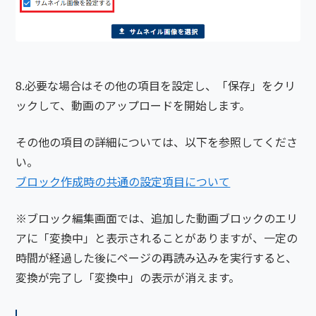
8.必要な場合はその他の項目を設定し、「保存」をクリ
ックして、動画のアップロードを開始します。
その他の項目の詳細については、以下を参照してくださ
い。
ブロック作成時の共通の設定項目について
※ブロック編集画面では、追加した動画ブロックのエリ
アに「変換中」と表示されることがありますが、一定の
時間が経過した後にページの再読み込みを実行すると、
変換が完了し「変換中」の表示が消えます。