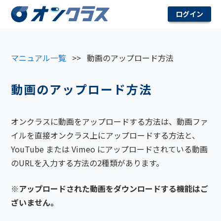
ログイン
マニュアル一覧
>>
動画のアップロード方法
動画のアップロード方法
オンクラスに動画をアップロードする方法は、動画ファ
イルを直接オンクラス上にアップロードする方法と、
YouTube または Vimeo にアップロードされている動画
のURLを入力する方法の2種類があります。
※アップロードされた動画をダウンロードする機能はご
ざいません。