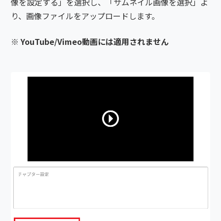
像を設定する」を選択し、「サムネイル画像を選択」よ
り、画像ファイルをアップロードします。
※ YouTube/Vimeo動画には適用されません