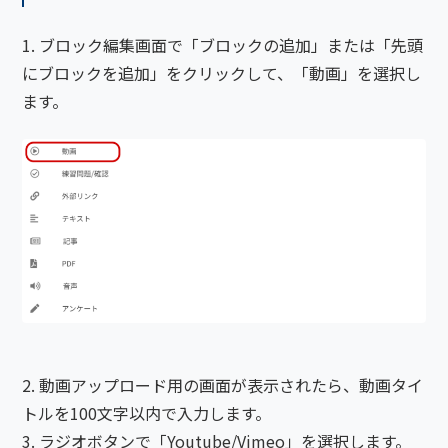
ブロック編集画面で「ブロックの追加」または「先頭
にブロックを追加」をクリックして、「動画」を選択し
ます。
動画アップロード用の画面が表示されたら、動画タイ
トルを100文字以内で入力します。
ラジオボタンで「Youtube/Vimeo」を選択します。