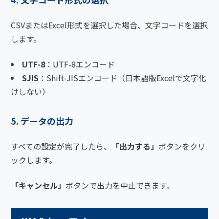
CSVまたはExcel形式を選択した場合、文字コードを選択
します。
UTF-8
：UTF-8エンコード
SJIS
：Shift-JISエンコード（日本語版Excelで文字化
けしない）
5. データの出力
すべての設定が完了したら、
「出力する」
ボタンをクリ
ックします。
「キャンセル」
ボタンで出力を中止できます。