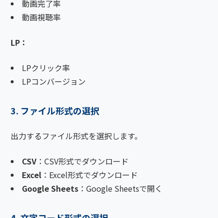
動画完了率
動画視聴率
LP：
LPクリック率
LPコンバージョン
3. ファイル形式の選択
出力するファイル形式を選択します。
CSV
：CSV形式でダウンロード
Excel
：Excel形式でダウンロード
Google Sheets
：Google Sheetsで開く
4. 文字コード形式の選択