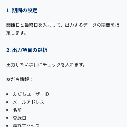
1. 期間の設定
開始日
と
最終日
を入力して、出力するデータの期間を指
定します。
2. 出力項目の選択
出力したい項目にチェックを入れます。
友だち情報：
友だちユーザーID
メールアドレス
名前
登録日
最終アクセス