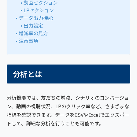
動画セクション
LPセクション
データ出力機能
出力設定
増減率の見方
注意事項
分析とは
分析機能では、友だちの増減、シナリオのコンバージョ
ン、動画の視聴状況、LPのクリック率など、さまざまな
指標を確認できます。データをCSVやExcelでエクスポー
トして、詳細な分析を行うことも可能です。