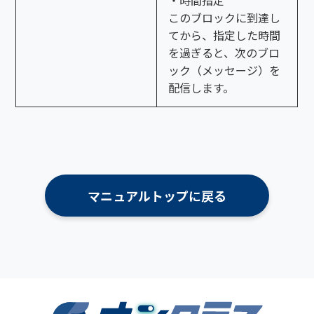
このブロックに到達し
てから、指定した時間
を過ぎると、次のブロ
ック（メッセージ）を
配信します。
マニュアルトップに戻る