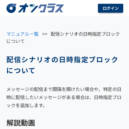
ログイン
マニュアル一覧
>>
配信シナリオの日時指定ブロック
について
配信シナリオの日時指定ブロック
について
メッセージの配信まで間隔を開けたい場合や、特定の日
時に配信したいメッセージがある場合は、日時指定ブロ
ックを追加します。
解説動画