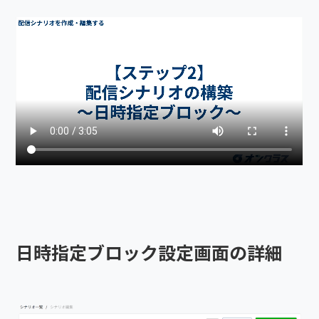
日時指定ブロック設定画面の詳細