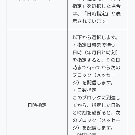
指定」を選択した場合
は、「日時指定」と表
示されています。
以下から選択します。
・指定日時まで待つ
日時（年月日と時刻）
を指定すると、その日
時まで待ってから次の
ブロック（メッセー
ジ）を配信します。
・日数指定
このブロックに到達し
日時指定
てから、指定した日数
と時刻を過ぎると、次
のブロック（メッセー
ジ）を配信します。
・時間指定