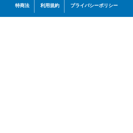
特商法
利用規約
プライバシーポリシー