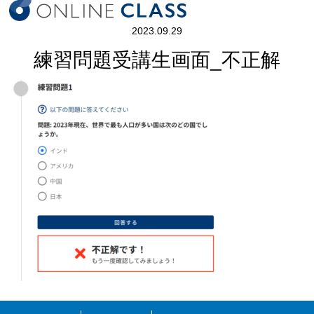
2023.09.29
練習問題受講生画面_不正解