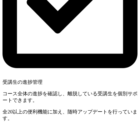
受講生の進捗管理
コース全体の進捗を確認し、離脱している受講生を個別サポ
ートできます。
全20以上の便利機能に加え、随時アップデートを行っていま
す。