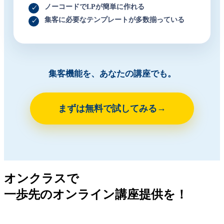
ノーコードでLPが簡単に作れる
集客に必要なテンプレートが多数揃っている
集客機能を、あなたの講座でも。
まずは無料で試してみる
オンクラスで
一歩先のオンライン講座提供を！