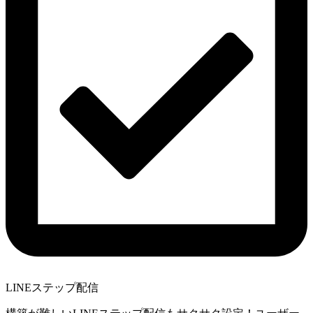
LINEステップ配信