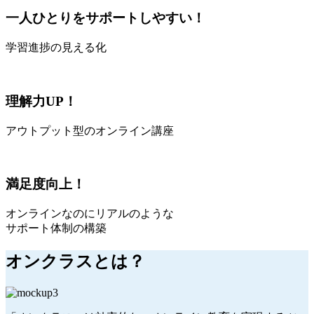
一人ひとりをサポートしやすい！
学習進捗の見える化
理解力UP！
アウトプット型のオンライン講座
満足度向上！
オンラインなのにリアルのような
サポート体制の構築
オンクラス
とは？