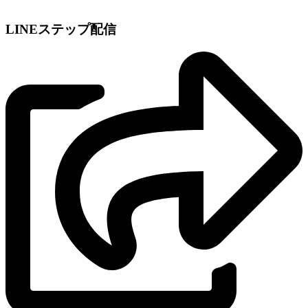
LINEステップ配信