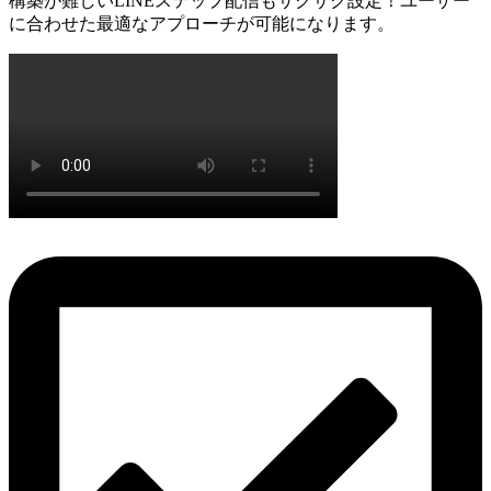
構築が難しいLINEステップ配信もサクサク設定！ユーザー
に合わせた最適なアプローチが可能になります。