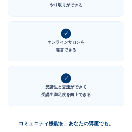
やり取りができる
オンラインサロンを
運営できる
受講生と交流ができて
受講生満足度を向上できる
コミュニティ機能を、あなたの講座でも。