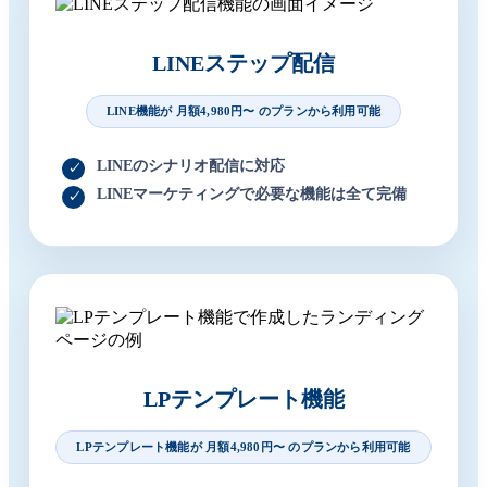
LINEステップ配信
LINE機能が 月額4,980円〜 のプランから利用可能
LINEのシナリオ配信に対応
LINEマーケティングで必要な機能は全て完備
LPテンプレート機能
LPテンプレート機能が 月額4,980円〜 のプランから利用可能