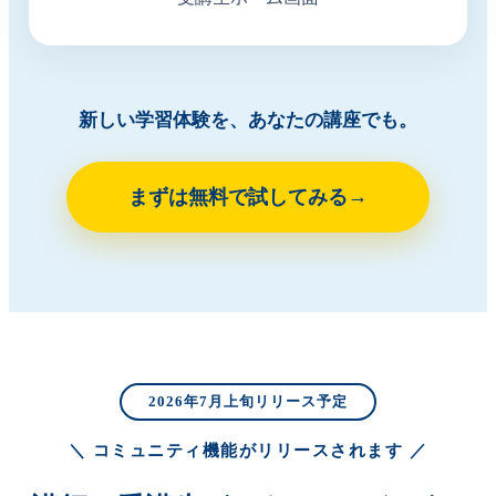
新しい学習体験を、あなたの講座でも。
まずは無料で試してみる
2026年7月上旬リリース予定
＼ コミュニティ機能がリリースされます ／