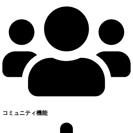
コミュニティ機能