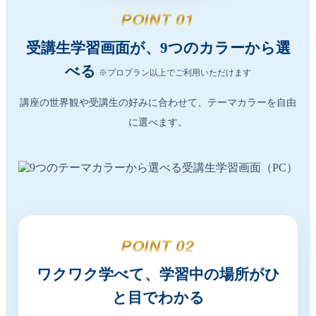
POINT 01
受講生学習画面が、9つのカラーから選
べる
※プロプラン以上でご利用いただけます
講座の世界観や受講生の好みに合わせて、テーマカラーを自由
に選べます。
POINT 02
ワクワク学べて、学習中の場所がひ
と目でわかる