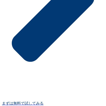
まずは無料で試してみる