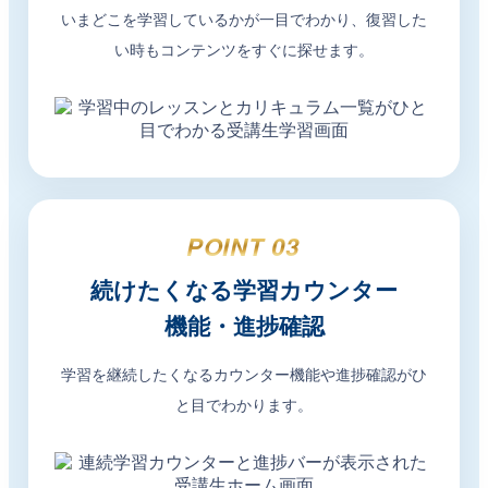
いまどこを学習しているかが一目でわかり、復習した
い時もコンテンツをすぐに探せます。
POINT 03
続けたくなる学習カウンター
機能・進捗確認
学習を継続したくなるカウンター機能や進捗確認がひ
と目でわかります。