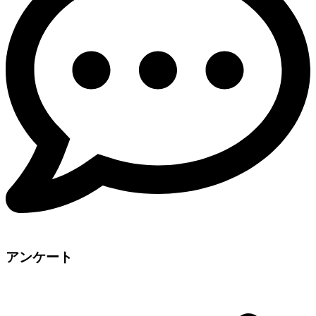
アンケート