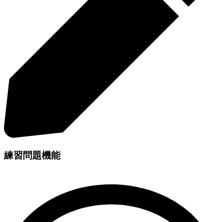
練習問題機能