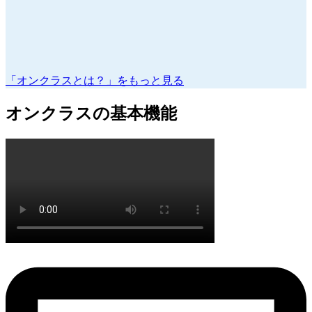
「オンクラスとは？」をもっと見る
オンクラスの基本機能