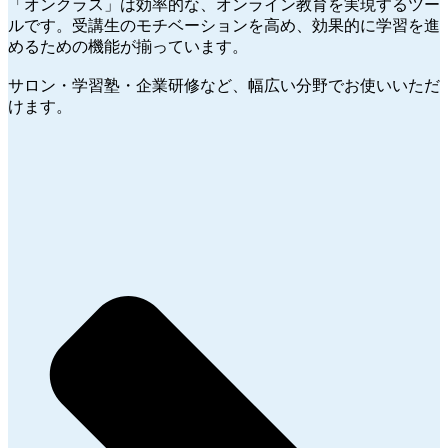
「オンクラス」は効率的な、オンライン教育を実現するツー
ルです。受講生のモチベーションを高め、効果的に学習を進
めるための機能が揃っています。
サロン・学習塾・企業研修など、幅広い分野でお使いいただ
けます。