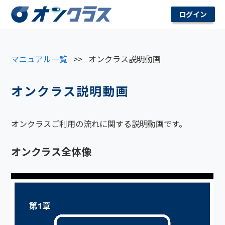
ログイン
マニュアル一覧
>>
オンクラス説明動画
オンクラス説明動画
オンクラスご利用の流れに関する説明動画です。
オンクラス全体像