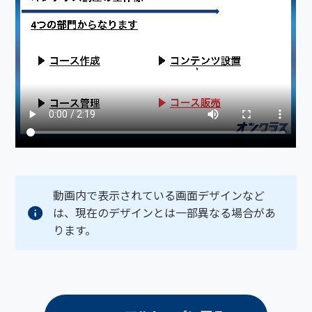
動画内で表示されている画面デザインなど
は、現在のデザインとは一部異なる場合があ
ります。