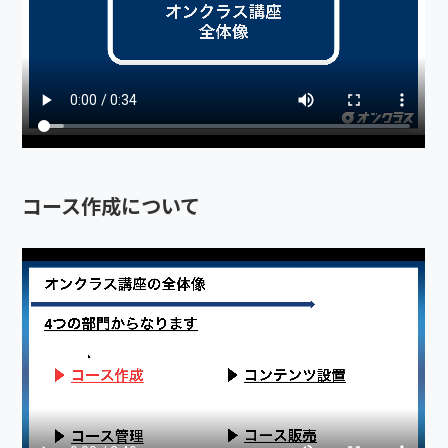
コース作成について