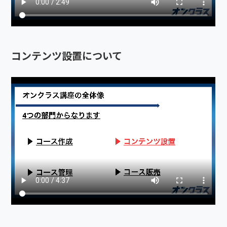
コンテンツ設置について