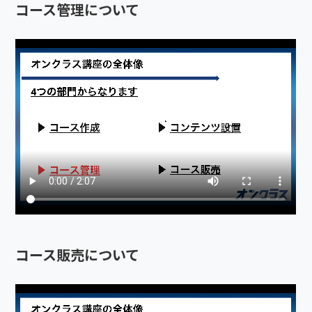
コース管理について
コース販売について