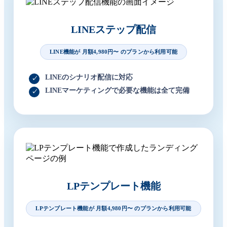
LINEステップ配信
LINE機能が 月額4,980円〜 のプランから利用可能
LINEのシナリオ配信に対応
LINEマーケティングで必要な機能は全て完備
LPテンプレート機能
LPテンプレート機能が 月額4,980円〜 のプランから利用可能