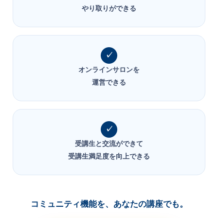
やり取りができる
オンラインサロンを
運営できる
受講生と交流ができて
受講生満足度を向上できる
コミュニティ機能を、あなたの講座でも。