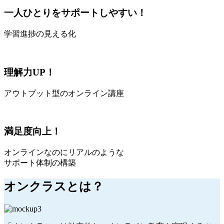
一人ひとりをサポートしやすい！
学習進捗の見える化
理解力UP！
アウトプット型のオンライン講座
満足度向上！
オンラインなのにリアルのような
サポート体制の構築
オンクラス
とは？