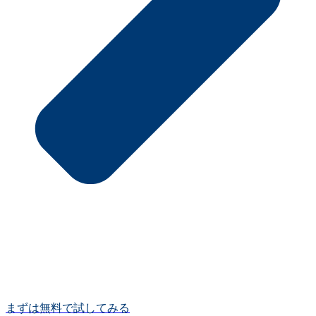
まずは無料で試してみる