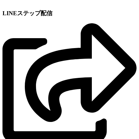
LINEステップ配信