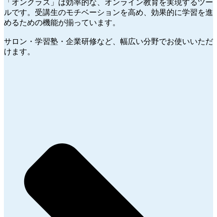
「オンクラス」は効率的な、オンライン教育を実現するツー
ルです。受講生のモチベーションを高め、効果的に学習を進
めるための機能が揃っています。
サロン・学習塾・企業研修など、幅広い分野でお使いいただ
けます。