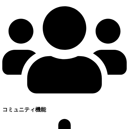
コミュニティ機能