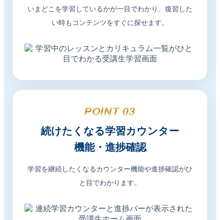
いまどこを学習しているかが一目でわかり、復習した
い時もコンテンツをすぐに探せます。
POINT 03
続けたくなる学習カウンター
機能・進捗確認
学習を継続したくなるカウンター機能や進捗確認がひ
と目でわかります。