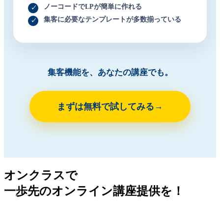
ノーコードでLPが簡単に作れる
集客に必要なテンプレートが多数揃っている
集客機能を、あなたの講座でも。
まずは無料で試してみる
オンクラスで
一歩先のオンライン講座提供を！