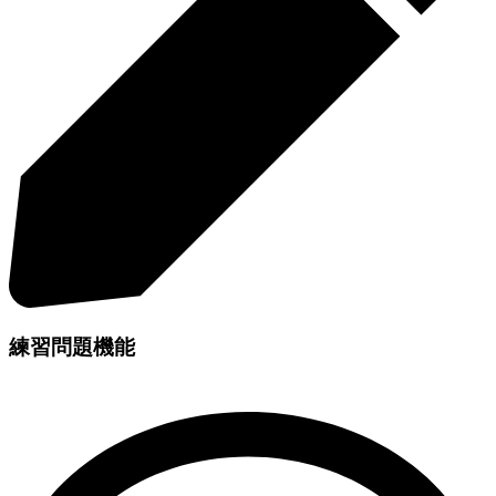
練習問題機能