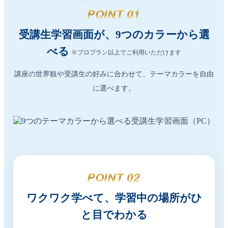
POINT 01
受講生学習画面が、9つのカラーから選
べる
※プロプラン以上でご利用いただけます
講座の世界観や受講生の好みに合わせて、テーマカラーを自由
に選べます。
POINT 02
ワクワク学べて、学習中の場所がひ
と目でわかる