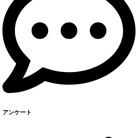
アンケート