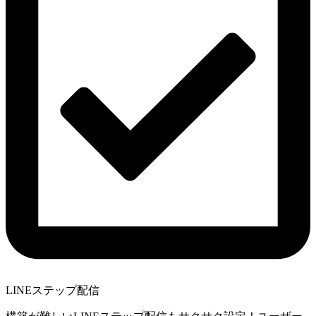
LINEステップ配信