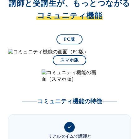
講師と受講生が、もっとつながる
コミュニティ機能
PC版
スマホ版
コミュニティ機能の特徴
リアルタイムで講師と