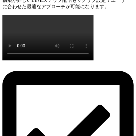
構築が難しいLINEステップ配信もサクサク設定！ユーザー
に合わせた最適なアプローチが可能になります。