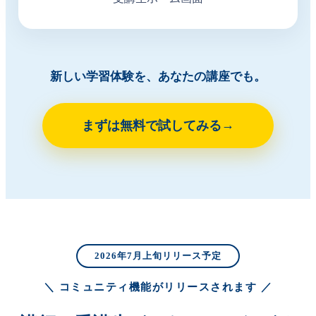
新しい学習体験を、あなたの講座でも。
まずは無料で試してみる
2026年7月上旬リリース予定
＼ コミュニティ機能がリリースされます ／