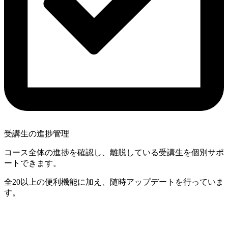
受講生の進捗管理
コース全体の進捗を確認し、離脱している受講生を個別サポ
ートできます。
全20以上の便利機能に加え、随時アップデートを行っていま
す。