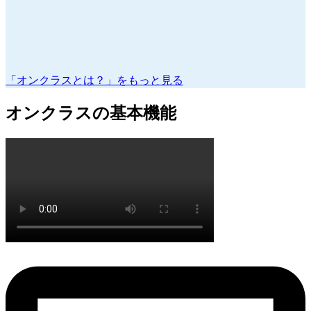
「オンクラスとは？」をもっと見る
オンクラスの基本機能